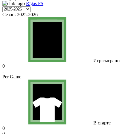
Rīgas FS
Сезон:
2025-2026
Игр сыграно
0
-
Per Game
В старте
0
0