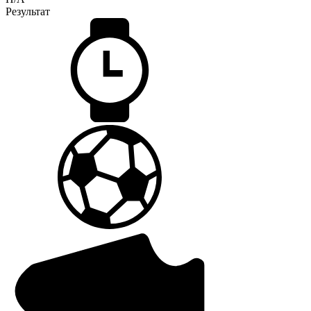
Результат