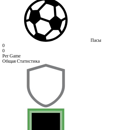
Пасы
0
0
Per Game
Общая Статистика