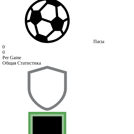
Пасы
0
0
Per Game
Общая Статистика