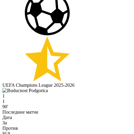
UEFA Champions League 2025-2026
1
1
90′
Последние матчи
Дата
За
Против
H/A