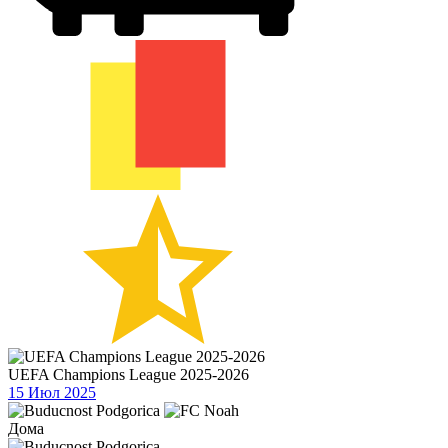
UEFA Champions League 2025-2026
15 Июл 2025
Дома