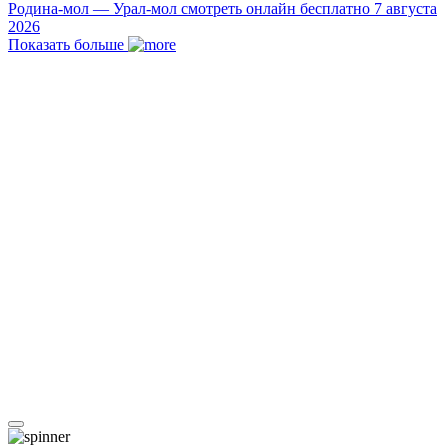
Родина-мол — Урал-мол смотреть онлайн бесплатно 7 августа
2026
Показать больше