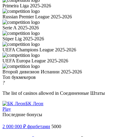
Primeira Liga 2025-2026
Russian Premier League 2025-2026
Serie A 2025-2026
Süper Lig 2025-2026
UEFA Champions League 2025-2026
UEFA Europa League 2025-2026
Второй дивизион Испании 2025-2026
Топ букмекеров
?
The list of casinos allowed in Соединенные Штаты
БК Леон
Play
Последние бонусы
2 000 000 ₽ фрибетами
5000