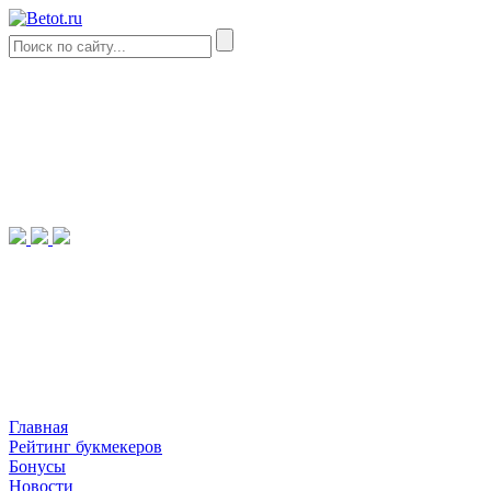
Главная
Рейтинг букмекеров
Бонусы
Новости