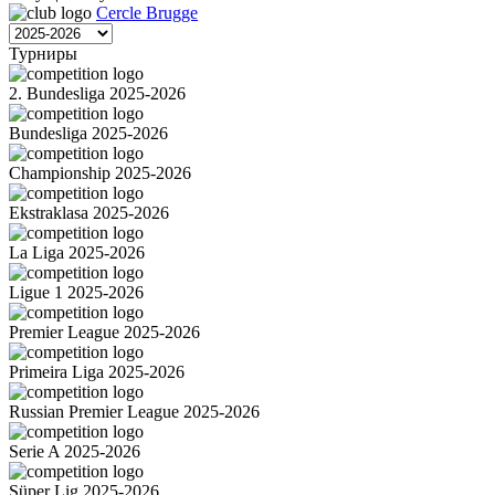
Cercle Brugge
Турниры
2. Bundesliga 2025-2026
Bundesliga 2025-2026
Championship 2025-2026
Ekstraklasa 2025-2026
La Liga 2025-2026
Ligue 1 2025-2026
Premier League 2025-2026
Primeira Liga 2025-2026
Russian Premier League 2025-2026
Serie A 2025-2026
Süper Lig 2025-2026