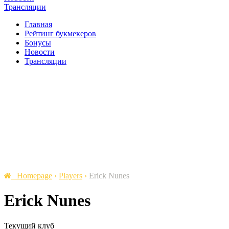
Трансляции
Главная
Рейтинг букмекеров
Бонусы
Новости
Трансляции
Homepage
›
Players
›
Erick Nunes
Erick Nunes
Текущий клуб