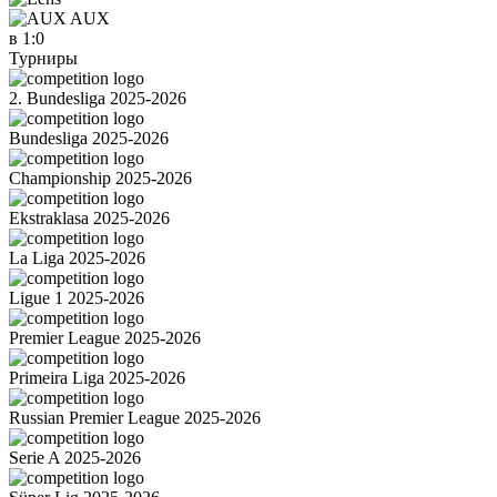
AUX
в
1:0
Турниры
2. Bundesliga 2025-2026
Bundesliga 2025-2026
Championship 2025-2026
Ekstraklasa 2025-2026
La Liga 2025-2026
Ligue 1 2025-2026
Premier League 2025-2026
Primeira Liga 2025-2026
Russian Premier League 2025-2026
Serie A 2025-2026