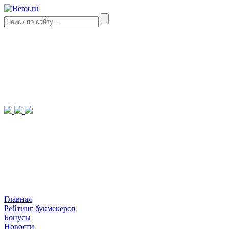
Главная
Рейтинг букмекеров
Бонусы
Новости