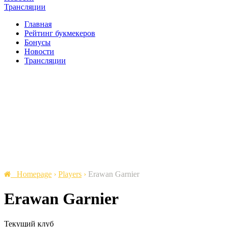
Трансляции
Главная
Рейтинг букмекеров
Бонусы
Новости
Трансляции
Homepage
›
Players
›
Erawan Garnier
Erawan Garnier
Текущий клуб