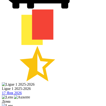
Ligue 1 2025-2026
17 Янв 2026
Дома