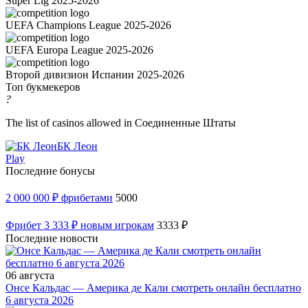
Süper Lig 2025-2026
UEFA Champions League 2025-2026
UEFA Europa League 2025-2026
Второй дивизион Испании 2025-2026
Топ букмекеров
?
The list of casinos allowed in Соединенные Штаты
БК Леон
Play
Последние бонусы
2 000 000 ₽ фрибетами
5000
Фрибет 3 333 ₽ новым игрокам
3333 ₽
Последние новости
06 августа
Онсе Кальдас — Америка де Кали смотреть онлайн бесплатно
6 августа 2026