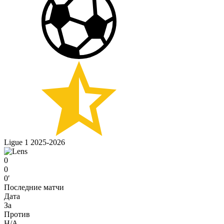
Ligue 1 2025-2026
0
0
0′
Последние матчи
Дата
За
Против
H/A