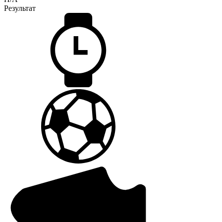
Результат