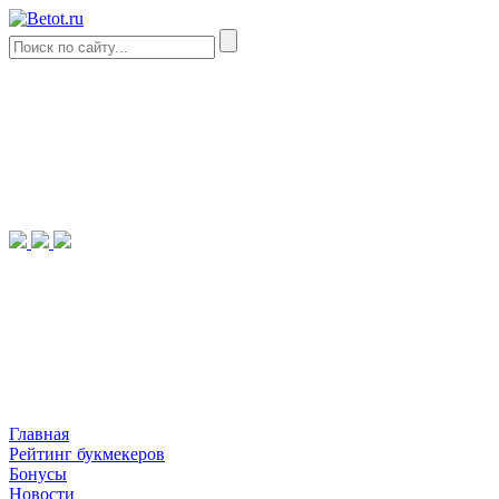
Главная
Рейтинг букмекеров
Бонусы
Новости