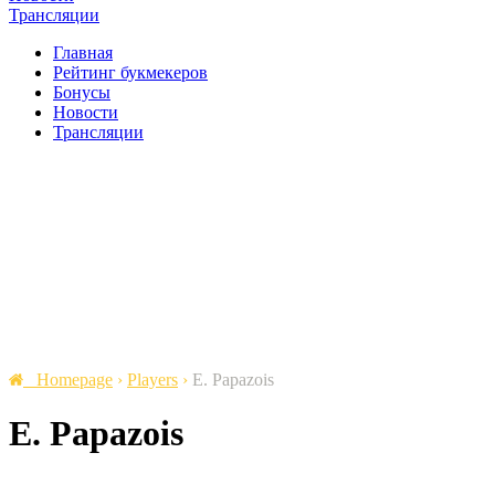
Трансляции
Главная
Рейтинг букмекеров
Бонусы
Новости
Трансляции
Homepage
›
Players
›
E. Papazois
E. Papazois