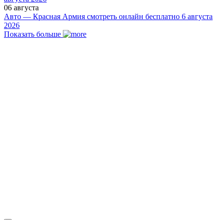
06 августа
Авто — Красная Армия смотреть онлайн бесплатно 6 августа
2026
Показать больше