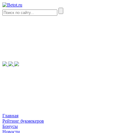
Главная
Рейтинг букмекеров
Бонусы
Новости