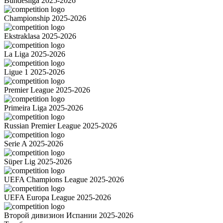
Bundesliga 2025-2026
Championship 2025-2026
Ekstraklasa 2025-2026
La Liga 2025-2026
Ligue 1 2025-2026
Premier League 2025-2026
Primeira Liga 2025-2026
Russian Premier League 2025-2026
Serie A 2025-2026
Süper Lig 2025-2026
UEFA Champions League 2025-2026
UEFA Europa League 2025-2026
Второй дивизион Испании 2025-2026