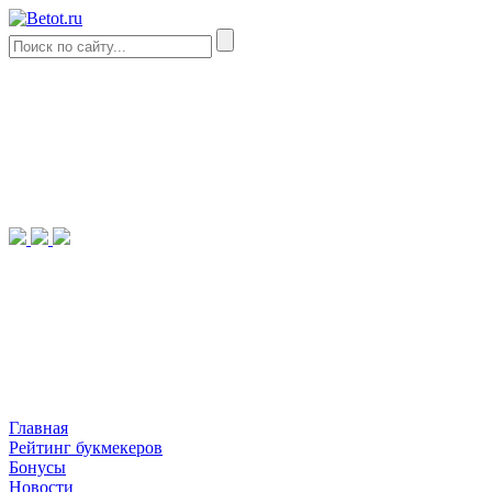
Главная
Рейтинг букмекеров
Бонусы
Новости