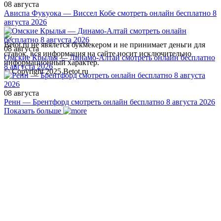
08 августа
Ависпа Фукуока — Виссел Кобе смотреть онлайн бесплатно 8
августа 2026
Betot.ru не явялется букмекером и не принимает деньги для
08 августа
ставок, вся информация на сайте носит исключительно
Омские Крылья — Динамо-Алтай смотреть онлайн бесплатно
информационный характер.
8 августа 2026
© Copyright 2025 Betot.ru
08 августа
Ренн — Брентфорд смотреть онлайн бесплатно 8 августа 2026
Показать больше