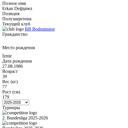
Полное имя
Erkan Değişmez
Позиция
Полузащитник
Текущий клуб
BB Bodrumspor
Гражданство
Место рождения
İzmir
Дата рождения
27.08.1986
Возраст
39
Вес (кг)
77
Рост (см)
179
Турниры
2. Bundesliga 2025-2026