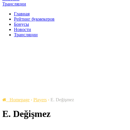
Трансляции
Главная
Рейтинг букмекеров
Бонусы
Новости
Трансляции
Homepage
›
Players
›
E. Değişmez
E. Değişmez