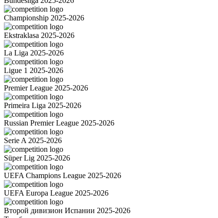
Bundesliga 2025-2026
Championship 2025-2026
Ekstraklasa 2025-2026
La Liga 2025-2026
Ligue 1 2025-2026
Premier League 2025-2026
Primeira Liga 2025-2026
Russian Premier League 2025-2026
Serie A 2025-2026
Süper Lig 2025-2026
UEFA Champions League 2025-2026
UEFA Europa League 2025-2026
Второй дивизион Испании 2025-2026