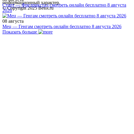
информационный характер.
Старт — Фредрикстад смотреть онлайн бесплатно 8 августа
© Copyright 2025 Betot.ru
2026
08 августа
Мец — Генгам смотреть онлайн бесплатно 8 августа 2026
Показать больше