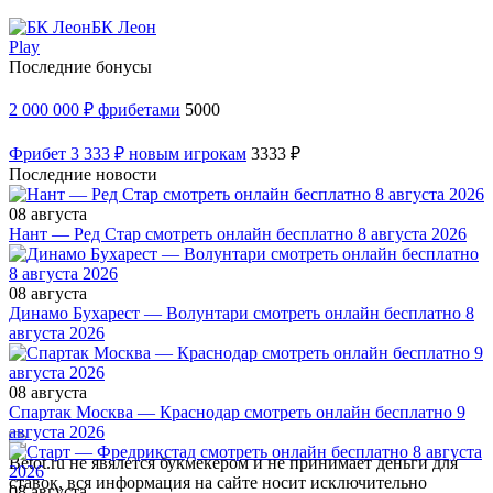
БК Леон
Play
Последние бонусы
2 000 000 ₽ фрибетами
5000
Фрибет 3 333 ₽ новым игрокам
3333 ₽
Последние новости
08 августа
Нант — Ред Стар смотреть онлайн бесплатно 8 августа 2026
08 августа
Динамо Бухарест — Волунтари смотреть онлайн бесплатно 8
августа 2026
08 августа
Спартак Москва — Краснодар смотреть онлайн бесплатно 9
августа 2026
Betot.ru не явялется букмекером и не принимает деньги для
ставок, вся информация на сайте носит исключительно
08 августа