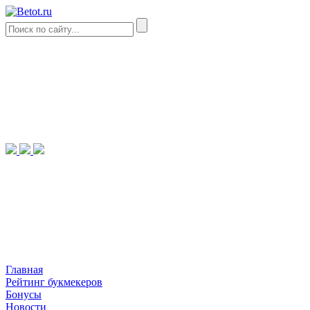
Главная
Рейтинг букмекеров
Бонусы
Новости