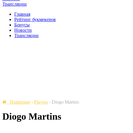
Трансляции
Главная
Рейтинг букмекеров
Бонусы
Новости
Трансляции
Homepage
›
Players
›
Diogo Martins
Diogo Martins