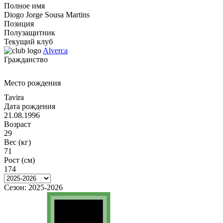
Полное имя
Diogo Jorge Sousa Martins
Позиция
Полузащитник
Текущий клуб
Alverca
Гражданство
Место рождения
Tavira
Дата рождения
21.08.1996
Возраст
29
Вес (кг)
71
Рост (см)
174
Сезон:
2025-2026