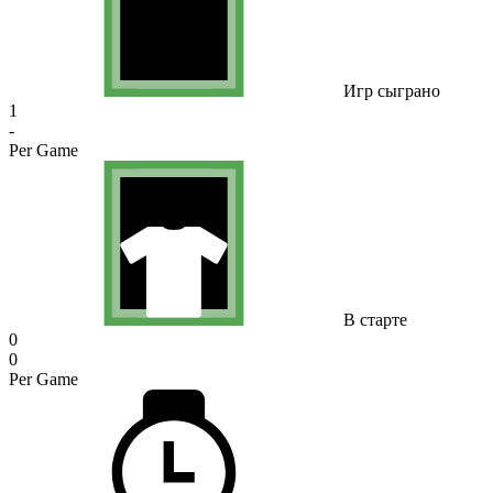
Игр сыграно
1
-
Per Game
В старте
0
0
Per Game