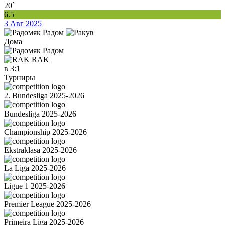
20`
6.5
3 Авг 2025
Дома
RAK
в
3:1
Турниры
2. Bundesliga 2025-2026
Bundesliga 2025-2026
Championship 2025-2026
Ekstraklasa 2025-2026
La Liga 2025-2026
Ligue 1 2025-2026
Premier League 2025-2026
Primeira Liga 2025-2026