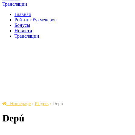
Трансляции
Главная
Рейтинг букмекеров
Бонусы
Новости
Трансляции
Homepage
›
Players
›
Depú
Depú