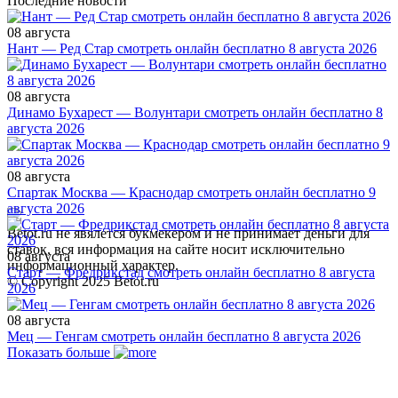
Последние новости
08 августа
Нант — Ред Стар смотреть онлайн бесплатно 8 августа 2026
08 августа
Динамо Бухарест — Волунтари смотреть онлайн бесплатно 8
августа 2026
08 августа
Спартак Москва — Краснодар смотреть онлайн бесплатно 9
августа 2026
Betot.ru не явялется букмекером и не принимает деньги для
ставок, вся информация на сайте носит исключительно
08 августа
информационный характер.
Старт — Фредрикстад смотреть онлайн бесплатно 8 августа
© Copyright 2025 Betot.ru
2026
08 августа
Мец — Генгам смотреть онлайн бесплатно 8 августа 2026
Показать больше