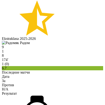
Ekstraklasa 2025-2026
9
1
8
174′
1 (0)
6.7
Последние матчи
Дата
За
Против
H/A
Результат