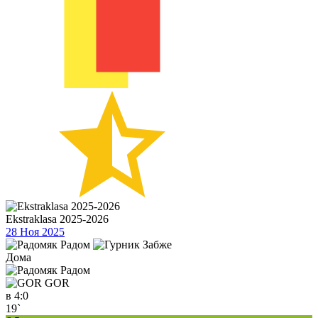
Ekstraklasa 2025-2026
28 Ноя 2025
Дома
GOR
в
4:0
19`