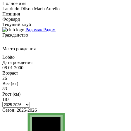
Полное имя
Laurindo Dilson Maria Aurélio
Позиция
Форвард
Текущий клуб
Радомяк Радом
Гражданство
Место рождения
Lobito
Дата рождения
08.01.2000
Возраст
26
Вес (кг)
83
Рост (см)
187
Сезон:
2025-2026