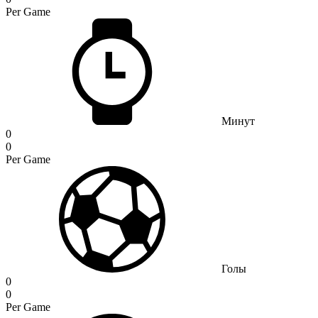
Per Game
Минут
0
0
Per Game
Голы
0
0
Per Game