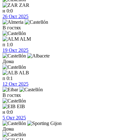
ZAR
н
0:0
26 Окт 2025
В гостях
ALM
п
1:0
19 Окт 2025
Дома
ALB
п
0:1
12 Окт 2025
В гостях
EIB
н
0:0
5 Окт 2025
Дома