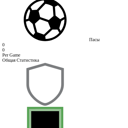
Пасы
0
0
Per Game
Общая Статистика