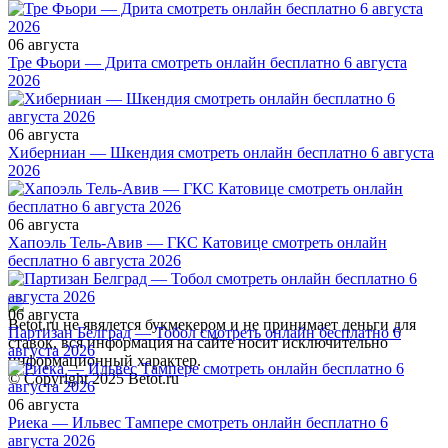
06 августа
Тре Фьори — Дрита смотреть онлайн бесплатно 6 августа
2026
06 августа
Хиберниан — Шкендия смотреть онлайн бесплатно 6 августа
2026
06 августа
Хапоэль Тель-Авив — ГКС Катовице смотреть онлайн
бесплатно 6 августа 2026
06 августа
Betot.ru не явялется букмекером и не принимает деньги для
Партизан Белград — Тобол смотреть онлайн бесплатно 6
ставок, вся информация на сайте носит исключительно
августа 2026
информационный характер.
© Copyright 2025 Betot.ru
06 августа
Риека — Ильвес Тампере смотреть онлайн бесплатно 6
августа 2026