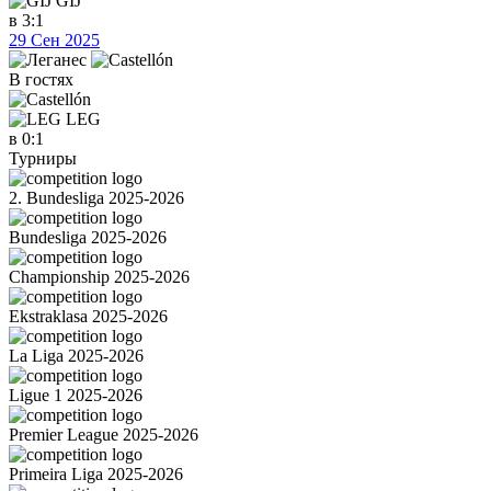
GIJ
в
3:1
29 Сен 2025
В гостях
LEG
в
0:1
Турниры
2. Bundesliga 2025-2026
Bundesliga 2025-2026
Championship 2025-2026
Ekstraklasa 2025-2026
La Liga 2025-2026
Ligue 1 2025-2026
Premier League 2025-2026
Primeira Liga 2025-2026