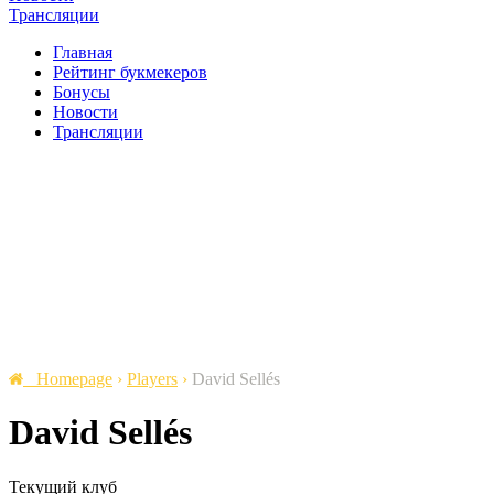
Трансляции
Главная
Рейтинг букмекеров
Бонусы
Новости
Трансляции
Homepage
›
Players
›
David Sellés
David Sellés
Текущий клуб