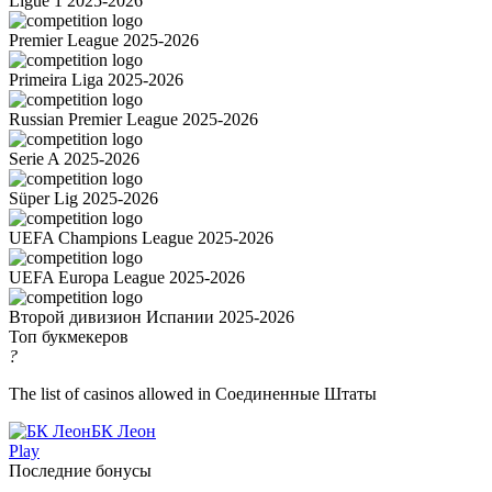
Ligue 1 2025-2026
Premier League 2025-2026
Primeira Liga 2025-2026
Russian Premier League 2025-2026
Serie A 2025-2026
Süper Lig 2025-2026
UEFA Champions League 2025-2026
UEFA Europa League 2025-2026
Второй дивизион Испании 2025-2026
Топ букмекеров
?
The list of casinos allowed in Соединенные Штаты
БК Леон
Play
Последние бонусы