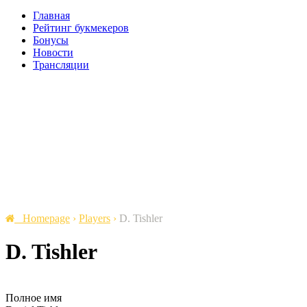
Главная
Рейтинг букмекеров
Бонусы
Новости
Трансляции
Homepage
›
Players
›
D. Tishler
D. Tishler
Полное имя