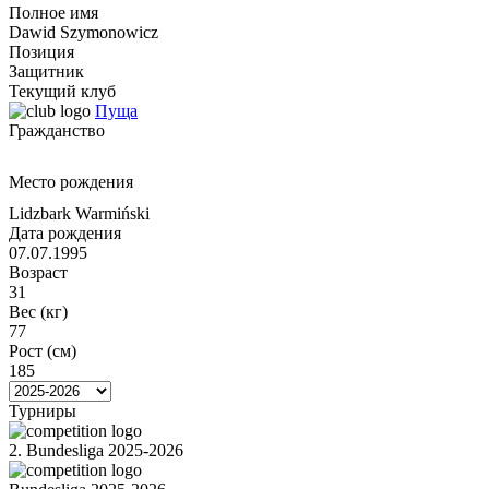
Полное имя
Dawid Szymonowicz
Позиция
Защитник
Текущий клуб
Пуща
Гражданство
Место рождения
Lidzbark Warmiński
Дата рождения
07.07.1995
Возраст
31
Вес (кг)
77
Рост (см)
185
Турниры
2. Bundesliga 2025-2026