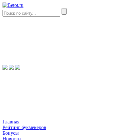
Главная
Рейтинг букмекеров
Бонусы
Новости