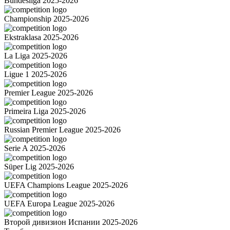
Bundesliga 2025-2026
Championship 2025-2026
Ekstraklasa 2025-2026
La Liga 2025-2026
Ligue 1 2025-2026
Premier League 2025-2026
Primeira Liga 2025-2026
Russian Premier League 2025-2026
Serie A 2025-2026
Süper Lig 2025-2026
UEFA Champions League 2025-2026
UEFA Europa League 2025-2026
Второй дивизион Испании 2025-2026