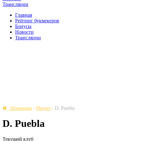
Трансляции
Главная
Рейтинг букмекеров
Бонусы
Новости
Трансляции
Homepage
›
Players
›
D. Puebla
D. Puebla
Текущий клуб