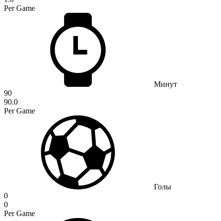
Per Game
Минут
90
90.0
Per Game
Голы
0
0
Per Game