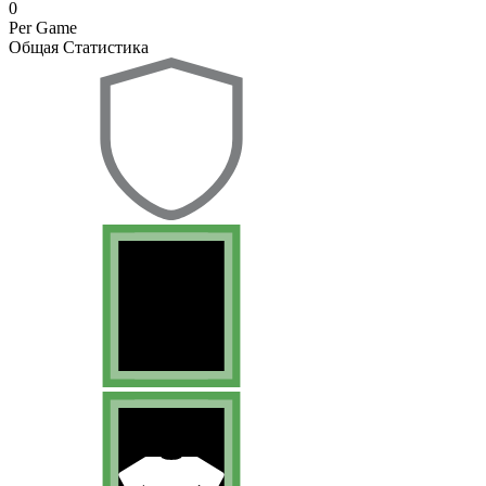
0
Per Game
Общая Статистика