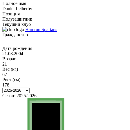
Полное имя
Daniel Letherby
Позиция
Полузащитник
Текущий клуб
Hamrun Spartans
Гражданство
Дата рождения
21.08.2004
Возраст
21
Вес (кг)
67
Рост (см)
178
Сезон:
2025-2026