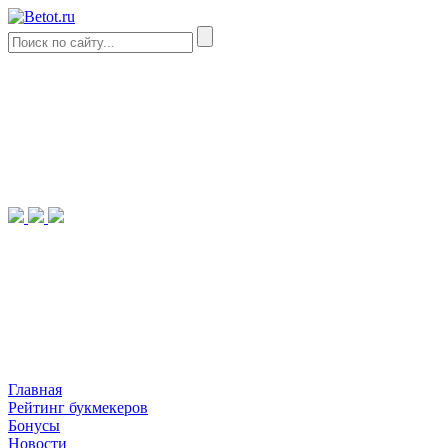
Главная
Рейтинг букмекеров
Бонусы
Новости