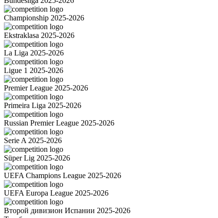
Bundesliga 2025-2026
Championship 2025-2026
Ekstraklasa 2025-2026
La Liga 2025-2026
Ligue 1 2025-2026
Premier League 2025-2026
Primeira Liga 2025-2026
Russian Premier League 2025-2026
Serie A 2025-2026
Süper Lig 2025-2026
UEFA Champions League 2025-2026
UEFA Europa League 2025-2026
Второй дивизион Испании 2025-2026