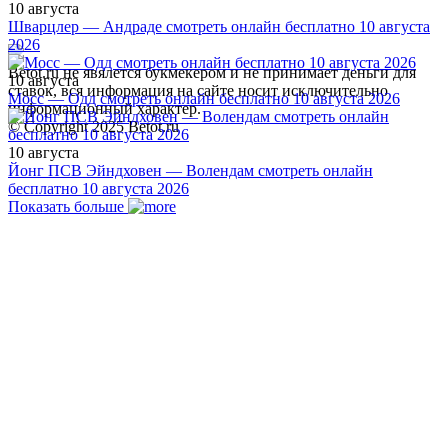
10 августа
Шварцлер — Андраде смотреть онлайн бесплатно 10 августа
2026
Betot.ru не явялется букмекером и не принимает деньги для
10 августа
ставок, вся информация на сайте носит исключительно
Мосс — Одд смотреть онлайн бесплатно 10 августа 2026
информационный характер.
© Copyright 2025 Betot.ru
10 августа
Йонг ПСВ Эйндховен — Волендам смотреть онлайн
бесплатно 10 августа 2026
Показать больше