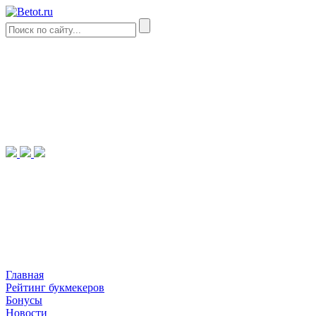
Главная
Рейтинг букмекеров
Бонусы
Новости