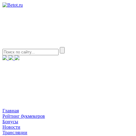
Главная
Рейтинг букмекеров
Бонусы
Новости
Трансляции