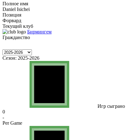
Полное имя
Daniel Isichei
Позиция
Форвард
Текущий клуб
Бирмингем
Гражданство
Сезон:
2025-2026
Игр сыграно
0
-
Per Game