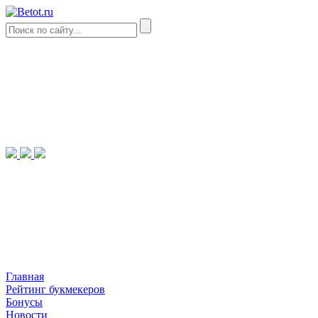
Главная
Рейтинг букмекеров
Бонусы
Новости