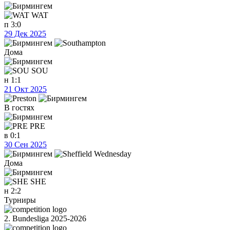
WAT
п
3:0
29 Дек 2025
Дома
SOU
н
1:1
21 Окт 2025
В гостях
PRE
в
0:1
30 Сен 2025
Дома
SHE
н
2:2
Турниры
2. Bundesliga 2025-2026