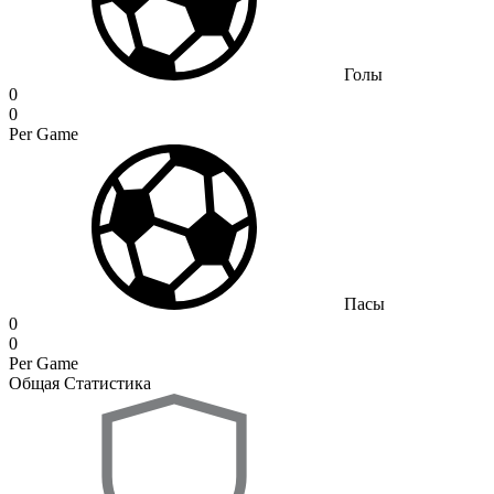
Голы
0
0
Per Game
Пасы
0
0
Per Game
Общая Статистика