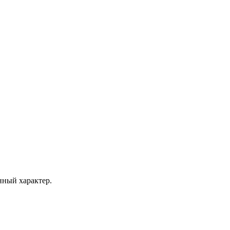
нный характер.