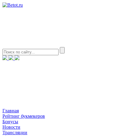
Главная
Рейтинг букмекеров
Бонусы
Новости
Трансляции