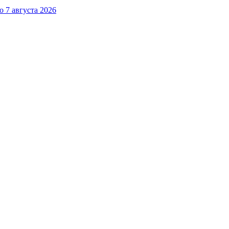
 7 августа 2026