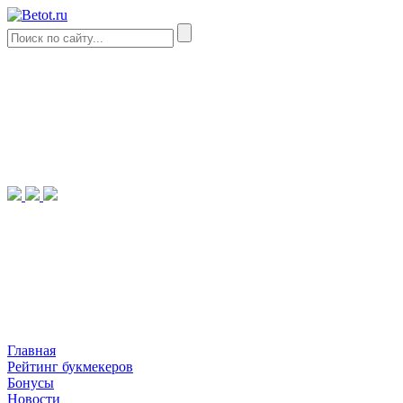
Главная
Рейтинг букмекеров
Бонусы
Новости