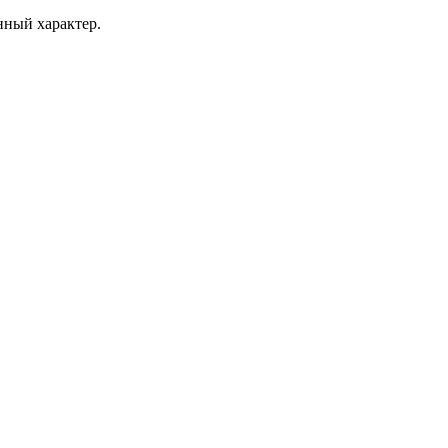
нный характер.