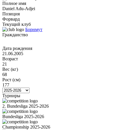
Полное имя
Daniel Adu-Adjei
Позиция
Форвард
Текущий клуб
Борнмут
Гражданство
Дата рождения
21.06.2005
Возраст
21
Вес (кг)
68
Рост (см)
177
Турниры
2. Bundesliga 2025-2026
Bundesliga 2025-2026
Championship 2025-2026