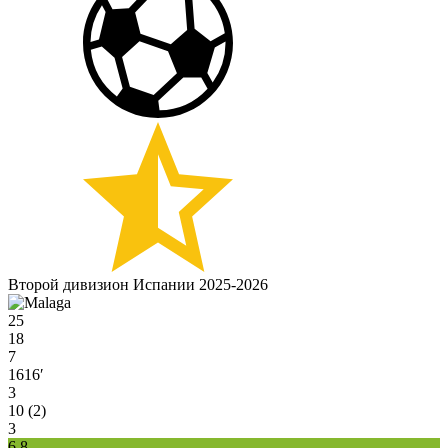
Второй дивизион Испании 2025-2026
25
18
7
1616′
3
10 (2)
3
6.8