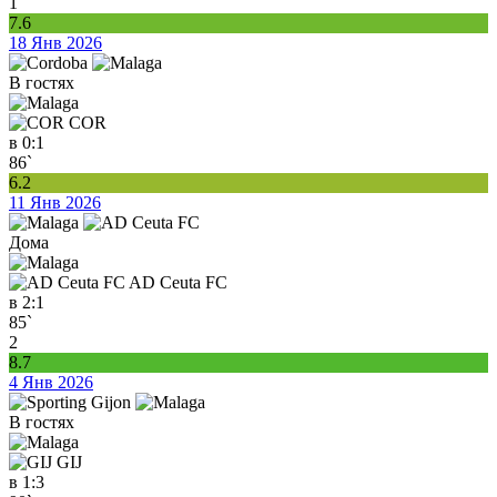
1
7.6
18 Янв 2026
В гостях
COR
в
0:1
86`
6.2
11 Янв 2026
Дома
AD Ceuta FC
в
2:1
85`
2
8.7
4 Янв 2026
В гостях
GIJ
в
1:3