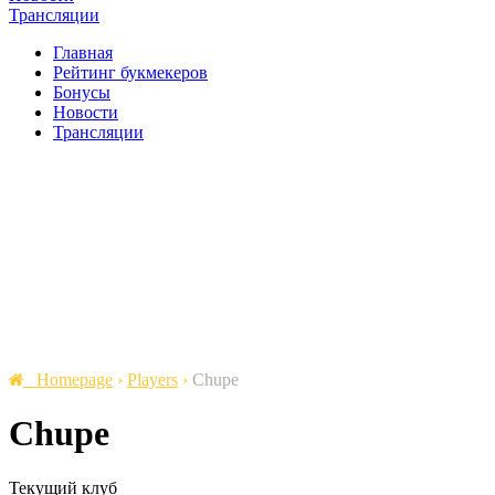
Трансляции
Главная
Рейтинг букмекеров
Бонусы
Новости
Трансляции
Homepage
›
Players
›
Chupe
Chupe
Текущий клуб