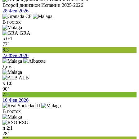
Второй дивизион Испании 2025-2026
28 Фев 2026
В гостях
GRA
в
0:1
77`
6.3
22 Фев 2026
Дома
ALB
в
1:0
90`
7.2
16 Фев 2026
В гостях
RSO
п
2:1
28`