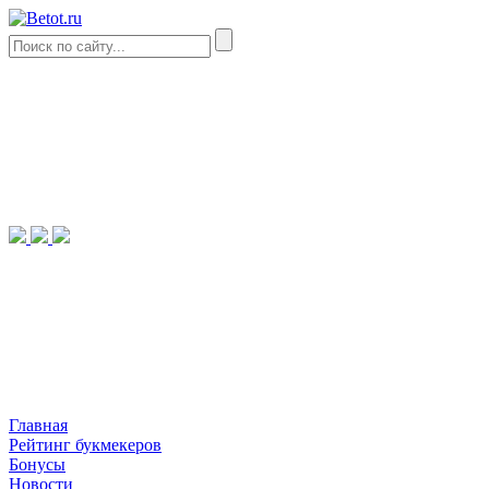
Главная
Рейтинг букмекеров
Бонусы
Новости