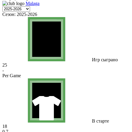
Malaga
Сезон:
2025-2026
Игр сыграно
25
-
Per Game
В старте
18
0.7