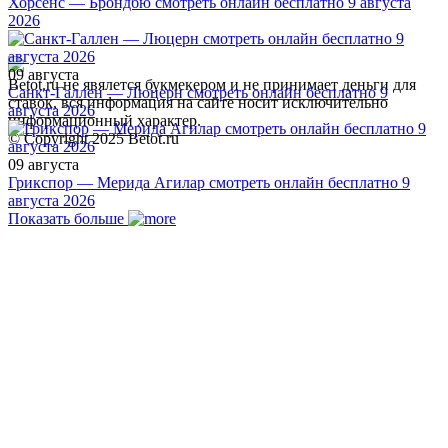
Хорсенс — Брондбю смотреть онлайн бесплатно 9 августа
2026
09 августа
Betot.ru не явялется букмекером и не принимает деньги для
Санкт-Галлен — Люцерн смотреть онлайн бесплатно 9
ставок, вся информация на сайте носит исключительно
августа 2026
информационный характер.
© Copyright 2025 Betot.ru
09 августа
Грикспор — Мерида Агилар смотреть онлайн бесплатно 9
августа 2026
Показать больше