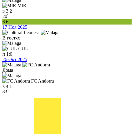
MIR
в
3:2
20`
6.6
17 Ноя 2025
В гостях
CUL
п
1:0
26 Окт 2025
Дома
FC Andorra
в
4:1
83`