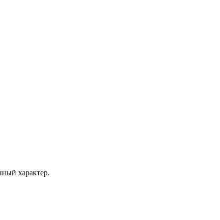
нный характер.