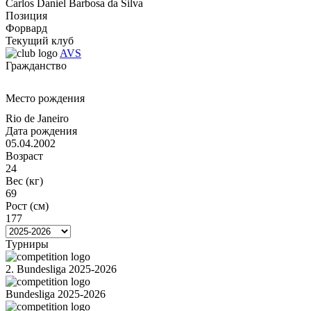
Carlos Daniel Barbosa da Silva
Позиция
Форвард
Текущий клуб
AVS
Гражданство
Место рождения
Rio de Janeiro
Дата рождения
05.04.2002
Возраст
24
Вес (кг)
69
Рост (см)
177
Турниры
2. Bundesliga 2025-2026
Bundesliga 2025-2026