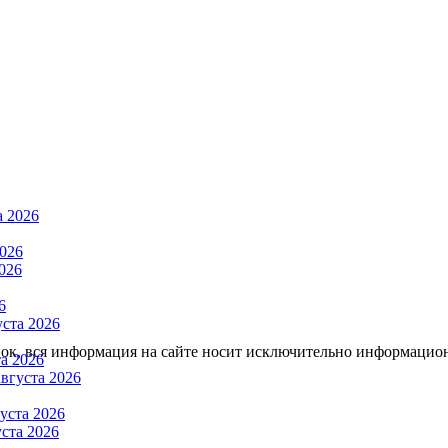
026
6
тавок, вся информация на сайте носит исключительно информацио
а 2026
уста 2026