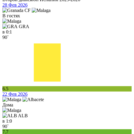
28 Фев 2026
В гостях
GRA
в
0:1
90`
6.5
22 Фев 2026
Дома
ALB
в
1:0
90`
7.7