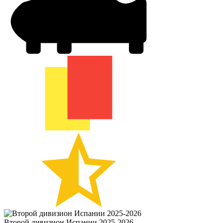
Второй дивизион Испании 2025-2026