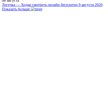
08 августа
Легечка — Ходар смотреть онлайн бесплатно 9 августа 2026
Показать больше