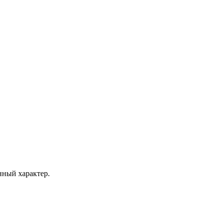
нный характер.