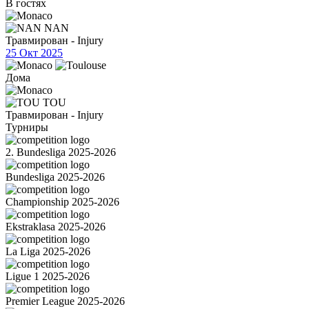
В гостях
NAN
Травмирован - Injury
25 Окт 2025
Дома
TOU
Травмирован - Injury
Турниры
2. Bundesliga 2025-2026
Bundesliga 2025-2026
Championship 2025-2026
Ekstraklasa 2025-2026
La Liga 2025-2026
Ligue 1 2025-2026
Premier League 2025-2026