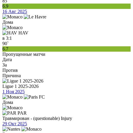
85`
6.9
16 Авг 2025
Дома
HAV
в
3:1
90`
6.7
Пропущенные матчи
Дата
За
Против
Причина
Ligue 1 2025-2026
1 Ноя 2025
Дома
PAR
Травмирован - (questionable) Injury
29 Окт 2025