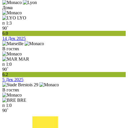
Дома
LYO
п
1:3
90`
6.0
14 Дек 2025
В гостях
MAR
п
1:0
90`
6.2
5 Дек 2025
В гостях
BRE
п
1:0
90`