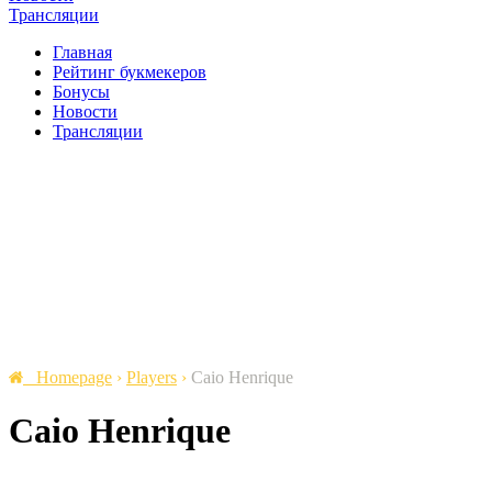
Трансляции
Главная
Рейтинг букмекеров
Бонусы
Новости
Трансляции
Homepage
›
Players
›
Caio Henrique
Caio Henrique