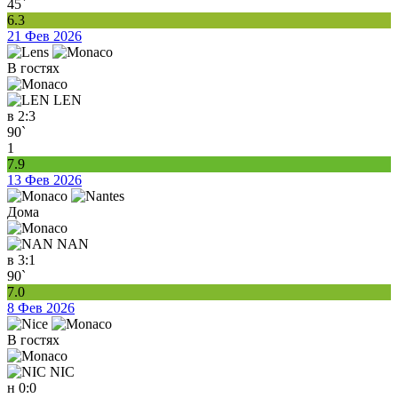
45`
6.3
21 Фев 2026
В гостях
LEN
в
2:3
90`
1
7.9
13 Фев 2026
Дома
NAN
в
3:1
90`
7.0
8 Фев 2026
В гостях
NIC
н
0:0