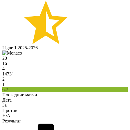
Ligue 1 2025-2026
20
16
4
1473′
2
1
6.7
Последние матчи
Дата
За
Против
H/A
Результат