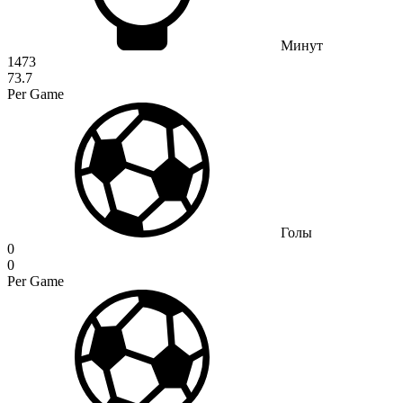
Минут
1473
73.7
Per Game
Голы
0
0
Per Game