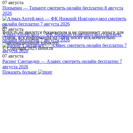
07 августа
Попырин — Тиранте смотреть онлайн бесплатно 8 августа
2026
07 августа
Betot.ru не явялется букмекером и не принимает деньги для
Алмаз-Антей-мол — ФК Нижний Новгород-мол смотреть
ставок, вся информация на сайте носит исключительно
онлайн бесплатно 7 августа 2026
информационный характер.
© Copyright 2025 Betot.ru
07 августа
Расинг Сантандер — Алавес смотреть онлайн бесплатно 7
августа 2026
Показать больше