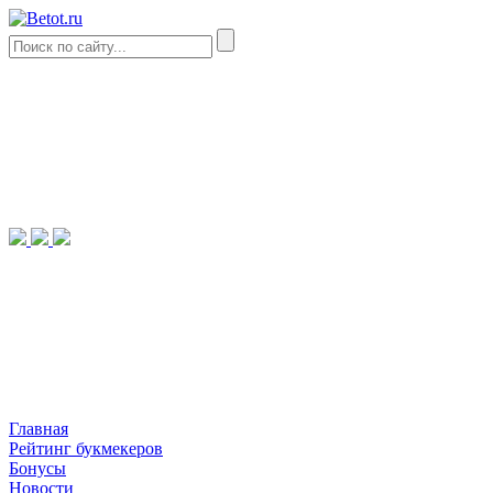
Главная
Рейтинг букмекеров
Бонусы
Новости