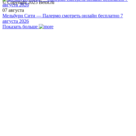
© Copyright 2025 Betot.ru
07 августа
Мельбурн Сити — Палермо смотреть онлайн бесплатно 7
августа 2026
Показать больше