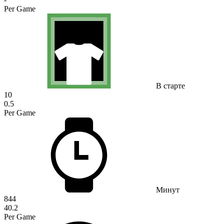
Per Game
В старте
10
0.5
Per Game
Минут
844
40.2
Per Game