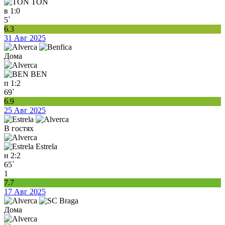
TON
в
1:0
5`
6.3
31 Авг 2025
Дома
BEN
п
1:2
69`
6.9
25 Авг 2025
В гостях
Estrela
н
2:2
65`
1
7.7
17 Авг 2025
Дома