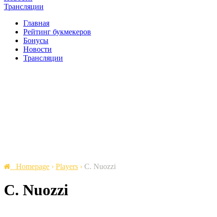
Трансляции
Главная
Рейтинг букмекеров
Бонусы
Новости
Трансляции
Homepage
›
Players
›
C. Nuozzi
C. Nuozzi