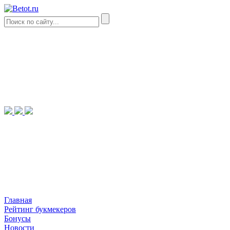
Главная
Рейтинг букмекеров
Бонусы
Новости