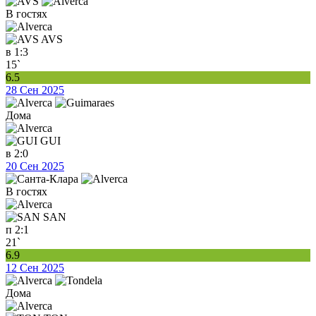
В гостях
AVS
в
1:3
15`
6.5
28 Сен 2025
Дома
GUI
в
2:0
20 Сен 2025
В гостях
SAN
п
2:1
21`
6.9
12 Сен 2025
Дома