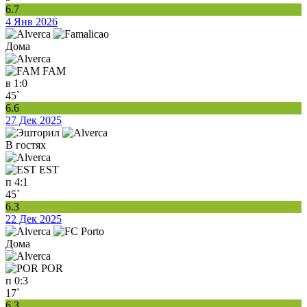
6.7
4 Янв 2026
Дома
FAM
в
1:0
45`
6.6
27 Дек 2025
В гостях
EST
п
4:1
45`
6.3
22 Дек 2025
Дома
POR
п
0:3
17`
6.3