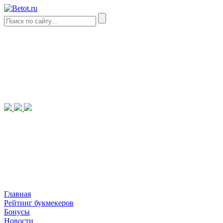
Главная
Рейтинг букмекеров
Бонусы
Новости