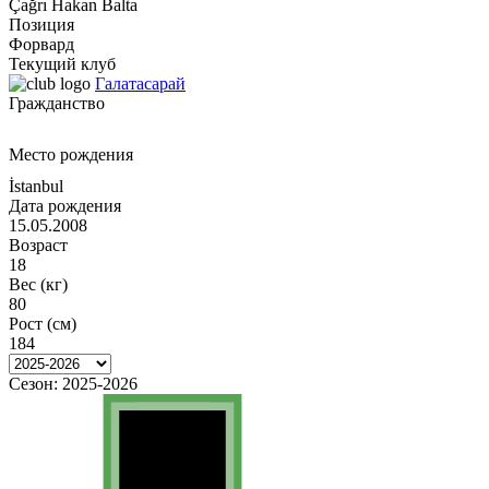
Çağrı Hakan Balta
Позиция
Форвард
Текущий клуб
Галатасарай
Гражданство
Место рождения
İstanbul
Дата рождения
15.05.2008
Возраст
18
Вес (кг)
80
Рост (см)
184
Сезон:
2025-2026