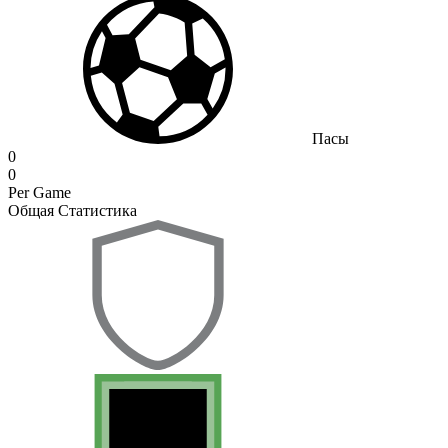
Пасы
0
0
Per Game
Общая Статистика