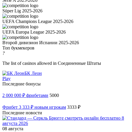
Serie A 2025-2026
Süper Lig 2025-2026
UEFA Champions League 2025-2026
UEFA Europa League 2025-2026
Второй дивизион Испании 2025-2026
Топ букмекеров
?
The list of casinos allowed in Соединенные Штаты
БК Леон
Play
Последние бонусы
2 000 000 ₽ фрибетами
5000
Фрибет 3 333 ₽ новым игрокам
3333 ₽
Последние новости
08 августа