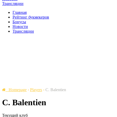
Трансляции
Главная
Рейтинг букмекеров
Бонусы
Новости
Трансляции
Homepage
›
Players
›
C. Balentien
C. Balentien
Текущий клуб