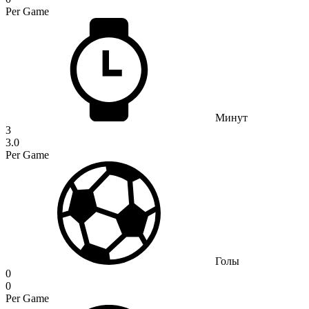
Per Game
Минут
3
3.0
Per Game
Голы
0
0
Per Game