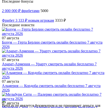
Последние бонусы
2 000 000 ₽ фрибетами
5000
Фрибет 3 333 ₽ новым игрокам
3333 ₽
Последние новости
07 августа
Бохум — Герта Берлин смотреть онлайн бесплатно 7 августа
2026
07 августа
Арарат-Армения — Урарту смотреть онлайн бесплатно 7
августа 2026
07 августа
Альмерия — Кордоба смотреть онлайн бесплатно 7 августа
2026
07 августа
Betot.ru не явялется букмекером и не принимает деньги для
Мельбурн Сити — Палермо смотреть онлайн бесплатно 7