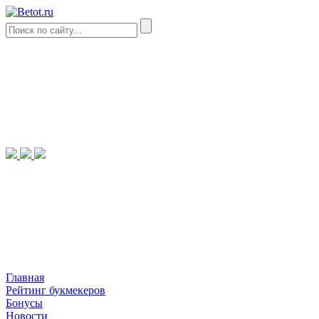
Главная
Рейтинг букмекеров
Бонусы
Новости