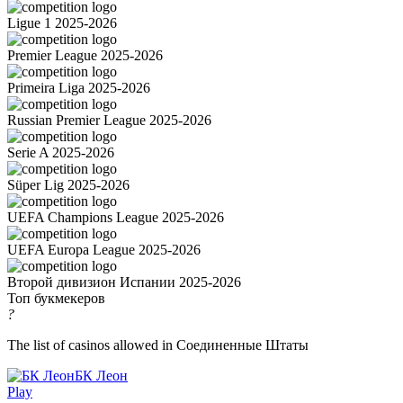
Ligue 1 2025-2026
Premier League 2025-2026
Primeira Liga 2025-2026
Russian Premier League 2025-2026
Serie A 2025-2026
Süper Lig 2025-2026
UEFA Champions League 2025-2026
UEFA Europa League 2025-2026
Второй дивизион Испании 2025-2026
Топ букмекеров
?
The list of casinos allowed in Соединенные Штаты
БК Леон
Play