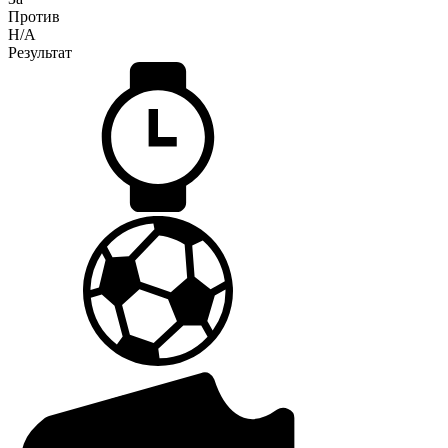
Против
H/A
Результат