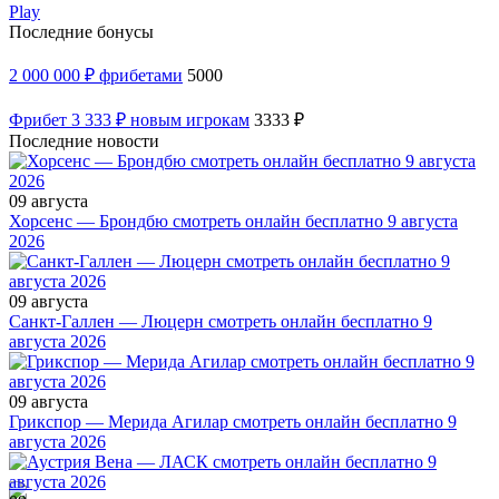
Play
Последние бонусы
2 000 000 ₽ фрибетами
5000
Фрибет 3 333 ₽ новым игрокам
3333 ₽
Последние новости
09 августа
Хорсенс — Брондбю смотреть онлайн бесплатно 9 августа
2026
09 августа
Санкт-Галлен — Люцерн смотреть онлайн бесплатно 9
августа 2026
09 августа
Грикспор — Мерида Агилар смотреть онлайн бесплатно 9
августа 2026