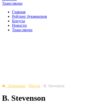
Трансляции
Главная
Рейтинг букмекеров
Бонусы
Новости
Трансляции
Homepage
›
Players
›
B. Stevenson
B. Stevenson