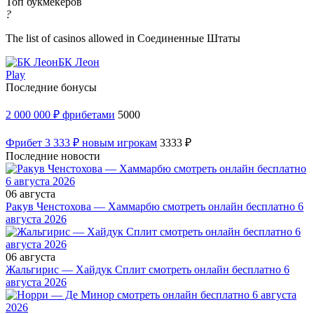
Топ букмекеров
?
The list of casinos allowed in Соединенные Штаты
БК Леон
Play
Последние бонусы
2 000 000 ₽ фрибетами
5000
Фрибет 3 333 ₽ новым игрокам
3333 ₽
Последние новости
06 августа
Ракув Ченстохова — Хаммарбю смотреть онлайн бесплатно 6
августа 2026
06 августа
Жальгирис — Хайдук Сплит смотреть онлайн бесплатно 6
августа 2026