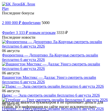
БК Леон
Play
Последние бонусы
2 000 000 ₽ фрибетами
5000
Фрибет 3 333 ₽ новым игрокам
3333 ₽
Последние новости
06 августа
Фиорентина — Депортиво Ла-Корунья смотреть онлайн
бесплатно 6 августа 2026
06 августа
Вашингтон Мистикс — Даллас Уингз смотреть онлайн
бесплатно 6 августа 2026
06 августа
Паркс — Эала смотреть онлайн бесплатно 6 августа 2026
Betot.ru не явялется букмекером и не принимает деньги для
06 августа
ставок, вся информация на сайте носит исключительно
Гетеборг — Гент смотреть онлайн бесплатно 6 августа 2026