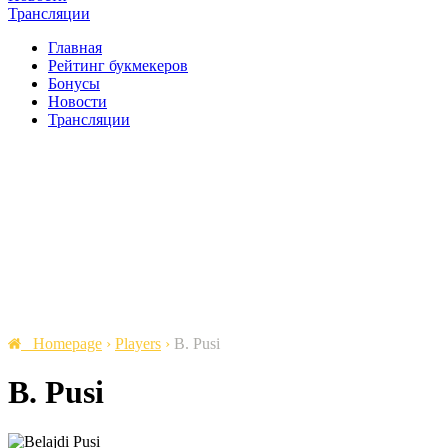
Трансляции
Главная
Рейтинг букмекеров
Бонусы
Новости
Трансляции
Homepage
›
Players
›
B. Pusi
B. Pusi