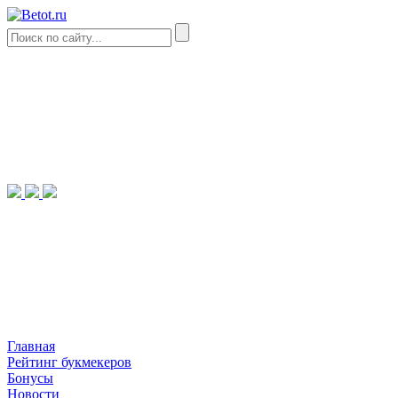
Главная
Рейтинг букмекеров
Бонусы
Новости