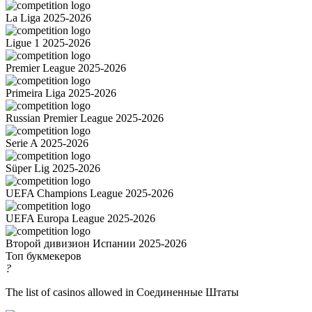
La Liga 2025-2026
Ligue 1 2025-2026
Premier League 2025-2026
Primeira Liga 2025-2026
Russian Premier League 2025-2026
Serie A 2025-2026
Süper Lig 2025-2026
UEFA Champions League 2025-2026
UEFA Europa League 2025-2026
Второй дивизион Испании 2025-2026
Топ букмекеров
?
The list of casinos allowed in Соединенные Штаты