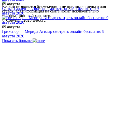
09 августа
Betot.ru не явялется букмекером и не принимает деньги для
Санкт-Галлен — Люцерн смотреть онлайн бесплатно 9
ставок, вся информация на сайте носит исключительно
августа 2026
информационный характер.
© Copyright 2025 Betot.ru
09 августа
Грикспор — Мерида Агилар смотреть онлайн бесплатно 9
августа 2026
Показать больше