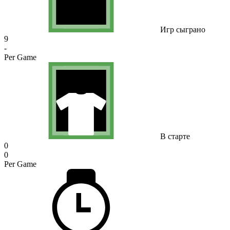
Игр сыграно
9
-
Per Game
В старте
0
0
Per Game