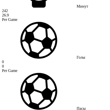
Минут
242
26.9
Per Game
Голы
0
0
Per Game
Пасы