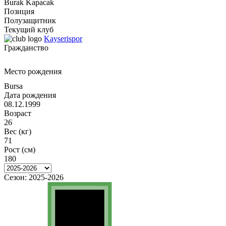
Burak Kapacak
Позиция
Полузащитник
Текущий клуб
Kayserispor
Гражданство
Место рождения
Bursa
Дата рождения
08.12.1999
Возраст
26
Вес (кг)
71
Рост (см)
180
Сезон:
2025-2026