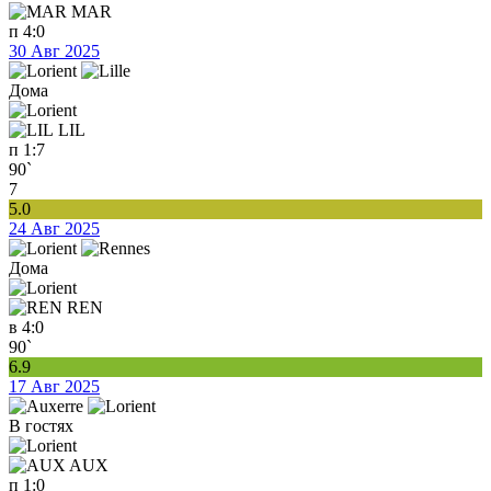
MAR
п
4:0
30 Авг 2025
Дома
LIL
п
1:7
90`
7
5.0
24 Авг 2025
Дома
REN
в
4:0
90`
6.9
17 Авг 2025
В гостях
AUX
п
1:0