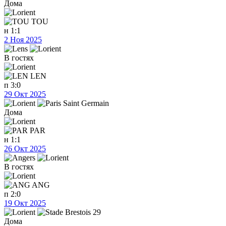
Дома
TOU
н
1:1
2 Ноя 2025
В гостях
LEN
п
3:0
29 Окт 2025
Дома
PAR
н
1:1
26 Окт 2025
В гостях
ANG
п
2:0
19 Окт 2025
Дома