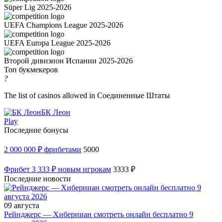
Süper Lig 2025-2026
UEFA Champions League 2025-2026
UEFA Europa League 2025-2026
Второй дивизион Испании 2025-2026
Топ букмекеров
?
The list of casinos allowed in Соединенные Штаты
БК Леон
Play
Последние бонусы
2 000 000 ₽ фрибетами
5000
Фрибет 3 333 ₽ новым игрокам
3333 ₽
Последние новости
09 августа
Рейнджерс — Хиберниан смотреть онлайн бесплатно 9