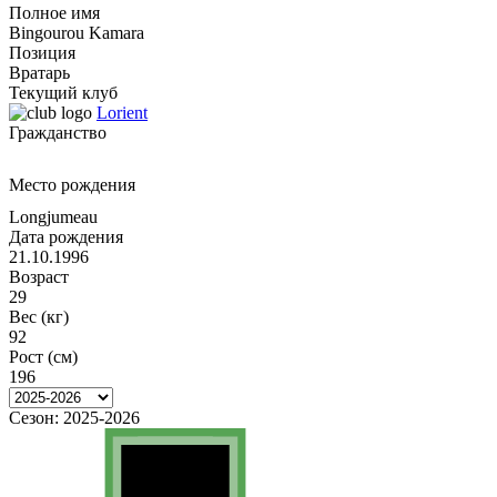
Полное имя
Bingourou Kamara
Позиция
Вратарь
Текущий клуб
Lorient
Гражданство
Место рождения
Longjumeau
Дата рождения
21.10.1996
Возраст
29
Вес (кг)
92
Рост (см)
196
Сезон:
2025-2026