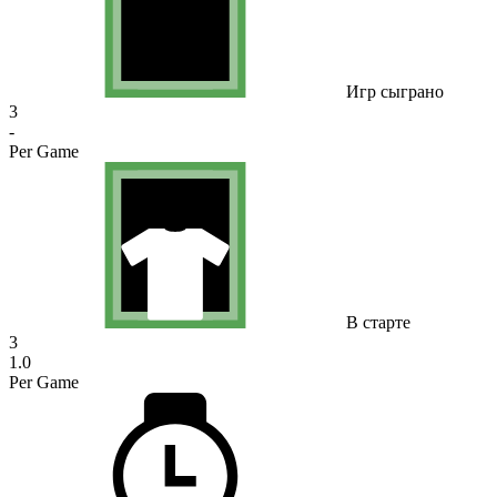
Игр сыграно
3
-
Per Game
В старте
3
1.0
Per Game