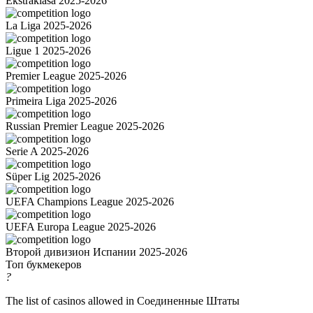
Ekstraklasa 2025-2026
La Liga 2025-2026
Ligue 1 2025-2026
Premier League 2025-2026
Primeira Liga 2025-2026
Russian Premier League 2025-2026
Serie A 2025-2026
Süper Lig 2025-2026
UEFA Champions League 2025-2026
UEFA Europa League 2025-2026
Второй дивизион Испании 2025-2026
Топ букмекеров
?
The list of casinos allowed in Соединенные Штаты