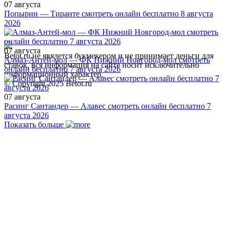
07 августа
Попырин — Тиранте смотреть онлайн бесплатно 8 августа
2026
07 августа
Betot.ru не явялется букмекером и не принимает деньги для
Алмаз-Антей-мол — ФК Нижний Новгород-мол смотреть
ставок, вся информация на сайте носит исключительно
онлайн бесплатно 7 августа 2026
информационный характер.
© Copyright 2025 Betot.ru
07 августа
Расинг Сантандер — Алавес смотреть онлайн бесплатно 7
августа 2026
Показать больше