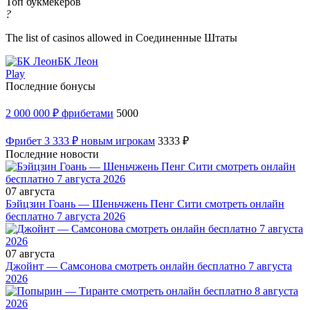
Топ букмекеров
?
The list of casinos allowed in Соединенные Штаты
БК Леон
Play
Последние бонусы
2 000 000 ₽ фрибетами
5000
Фрибет 3 333 ₽ новым игрокам
3333 ₽
Последние новости
07 августа
Бэйцзин Гоань — Шеньчжень Пенг Сити смотреть онлайн
бесплатно 7 августа 2026
07 августа
Джойнт — Самсонова смотреть онлайн бесплатно 7 августа
2026