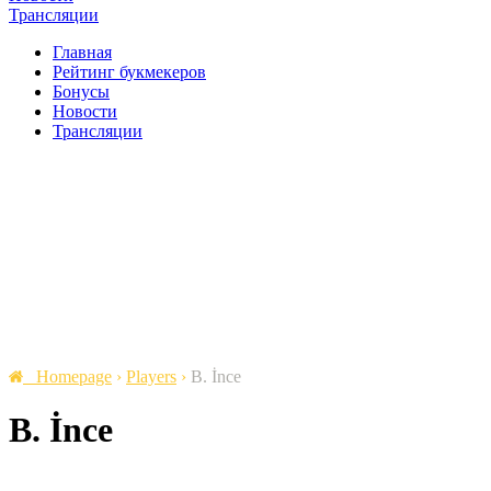
Трансляции
Главная
Рейтинг букмекеров
Бонусы
Новости
Трансляции
Homepage
›
Players
›
B. İnce
B. İnce