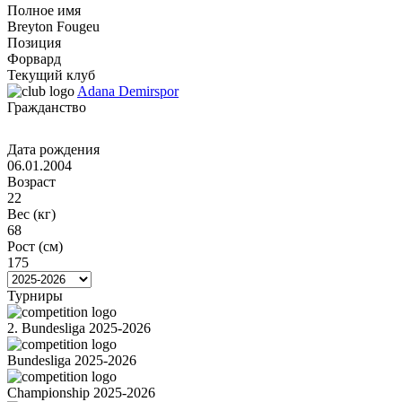
Полное имя
Breyton Fougeu
Позиция
Форвард
Текущий клуб
Adana Demirspor
Гражданство
Дата рождения
06.01.2004
Возраст
22
Вес (кг)
68
Рост (см)
175
Турниры
2. Bundesliga 2025-2026
Bundesliga 2025-2026
Championship 2025-2026