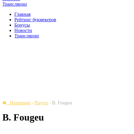
Трансляции
Главная
Рейтинг букмекеров
Бонусы
Новости
Трансляции
Homepage
›
Players
›
B. Fougeu
B. Fougeu