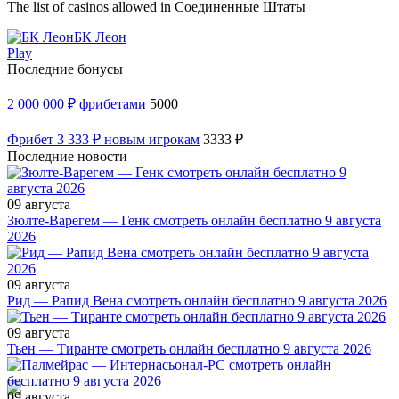
The list of casinos allowed in Соединенные Штаты
БК Леон
Play
Последние бонусы
2 000 000 ₽ фрибетами
5000
Фрибет 3 333 ₽ новым игрокам
3333 ₽
Последние новости
09 августа
Зюлте-Варегем — Генк смотреть онлайн бесплатно 9 августа
2026
09 августа
Рид — Рапид Вена смотреть онлайн бесплатно 9 августа 2026
09 августа
Тьен — Тиранте смотреть онлайн бесплатно 9 августа 2026
09 августа