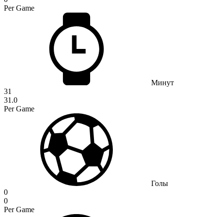
Per Game
Минут
31
31.0
Per Game
Голы
0
0
Per Game