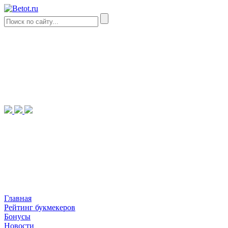
Главная
Рейтинг букмекеров
Бонусы
Новости