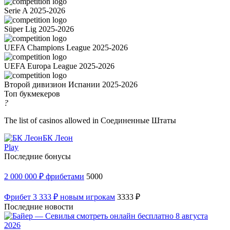
Serie A 2025-2026
Süper Lig 2025-2026
UEFA Champions League 2025-2026
UEFA Europa League 2025-2026
Второй дивизион Испании 2025-2026
Топ букмекеров
?
The list of casinos allowed in Соединенные Штаты
БК Леон
Play
Последние бонусы
2 000 000 ₽ фрибетами
5000
Фрибет 3 333 ₽ новым игрокам
3333 ₽
Последние новости