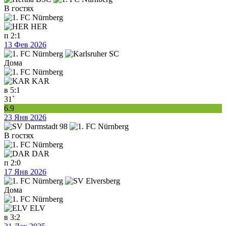
В гостях
HER
п
2:1
13 Фев 2026
Дома
KAR
в
5:1
31`
6.9
23 Янв 2026
В гостях
DAR
п
2:0
17 Янв 2026
Дома
ELV
в
3:2