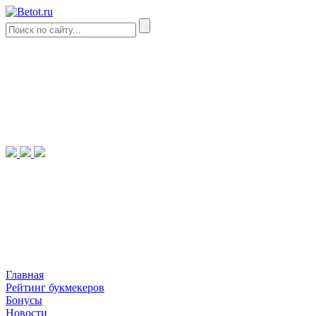
Главная
Рейтинг букмекеров
Бонусы
Новости