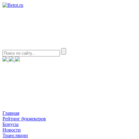
Главная
Рейтинг букмекеров
Бонусы
Новости
Трансляции