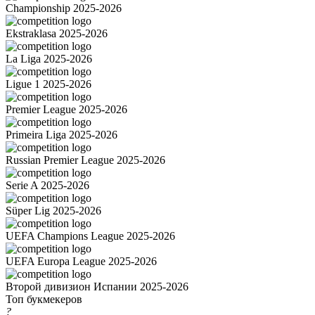
Championship 2025-2026
Ekstraklasa 2025-2026
La Liga 2025-2026
Ligue 1 2025-2026
Premier League 2025-2026
Primeira Liga 2025-2026
Russian Premier League 2025-2026
Serie A 2025-2026
Süper Lig 2025-2026
UEFA Champions League 2025-2026
UEFA Europa League 2025-2026
Второй дивизион Испании 2025-2026
Топ букмекеров
?