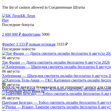
The list of casinos allowed in Соединенные Штаты
БК Леон
Play
Последние бонусы
2 000 000 ₽ фрибетами
5000
Фрибет 3 333 ₽ новым игрокам
3333 ₽
Последние новости
06 августа
Тре Фьори — Дрита смотреть онлайн бесплатно 6 августа 2026
06 августа
Хиберниан — Шкендия смотреть онлайн бесплатно 6 августа 2
06 августа
Betot.ru не явялется букмекером и не принимает деньги для с
Хапоэль Тель-Авив — ГКС Катовице смотреть онлайн бесплатн
© Copyright 2025 Betot.ru
06 августа
Партизан Белград — Тобол смотреть онлайн бесплатно 6 август