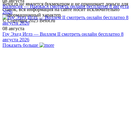
08 августа
Betot.ru не явялется букмекером и не принимает деньги для
Валенсия — Ньюкасл смотреть онлайн бесплатно 8 августа
ставок, вся информация на сайте носит исключительно
2026
информационный характер.
© Copyright 2025 Betot.ru
08 августа
Гоу Эхед Иглз — Виллем II смотреть онлайн бесплатно 8
августа 2026
Показать больше