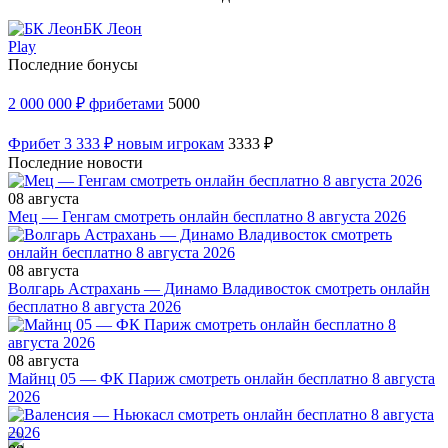
БК Леон
Play
Последние бонусы
2 000 000 ₽ фрибетами
5000
Фрибет 3 333 ₽ новым игрокам
3333 ₽
Последние новости
08 августа
Мец — Генгам смотреть онлайн бесплатно 8 августа 2026
08 августа
Волгарь Астрахань — Динамо Владивосток смотреть онлайн
бесплатно 8 августа 2026
08 августа
Майнц 05 — ФК Париж смотреть онлайн бесплатно 8 августа
2026