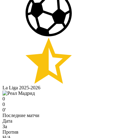
La Liga 2025-2026
0
0
0′
Последние матчи
Дата
За
Против
H/A