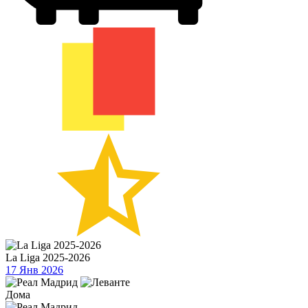
La Liga 2025-2026
17 Янв 2026
Дома