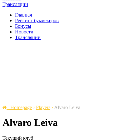
Трансляции
Главная
Рейтинг букмекеров
Бонусы
Новости
Трансляции
Homepage
›
Players
›
Alvaro Leiva
Alvaro Leiva
Текущий клуб