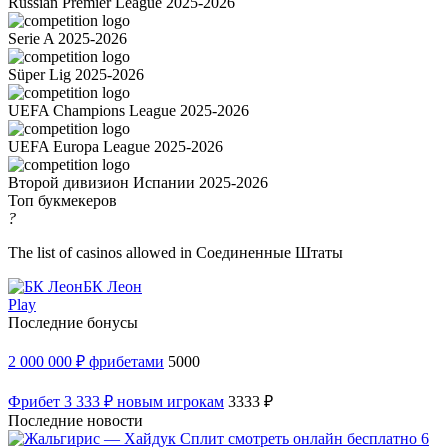
Russian Premier League 2025-2026
Serie A 2025-2026
Süper Lig 2025-2026
UEFA Champions League 2025-2026
UEFA Europa League 2025-2026
Второй дивизион Испании 2025-2026
Топ букмекеров
?
The list of casinos allowed in Соединенные Штаты
БК Леон
Play
Последние бонусы
2 000 000 ₽ фрибетами
5000
Фрибет 3 333 ₽ новым игрокам
3333 ₽
Последние новости